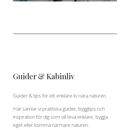
Guider & Kabinliv
Guider & tips för ett enklare liv nära naturen.
Här samlar vi praktiska guider, byggtips och
inspiration för dig som vill leva enklare, bygga
eget eller komma närmare naturen.