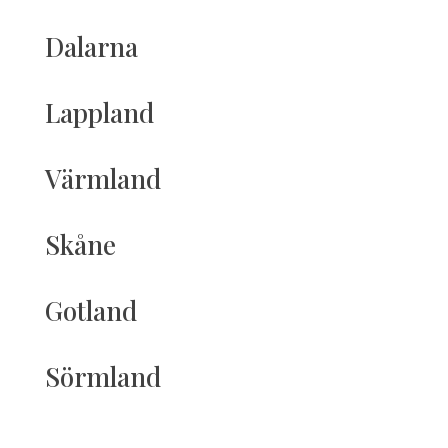
Dalarna
Lappland
Värmland
Skåne
Gotland
Sörmland