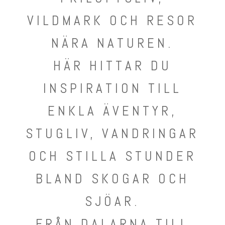
VILDMARK OCH RESOR
NÄRA NATUREN.
HÄR HITTAR DU
INSPIRATION TILL
ENKLA ÄVENTYR,
STUGLIV, VANDRINGAR
OCH STILLA STUNDER
BLAND SKOGAR OCH
SJÖAR.
FRÅN DALARNA TILL