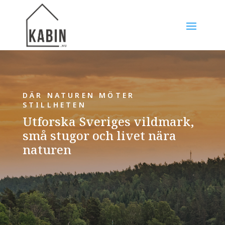
DÄR NATUREN MÖTER
STILLHETEN
Utforska Sveriges vildmark,
små stugor och livet nära
naturen