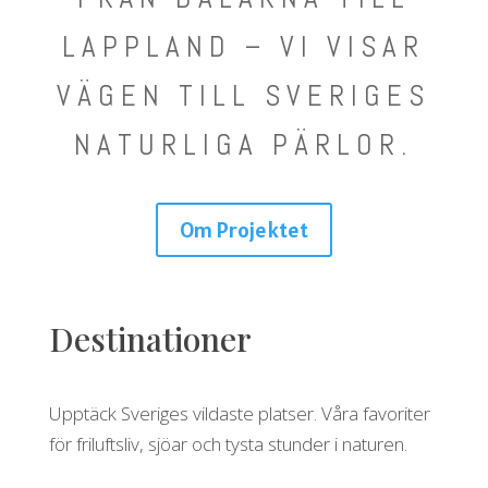
LAPPLAND – VI VISAR
VÄGEN TILL SVERIGES
NATURLIGA PÄRLOR.
Om Projektet
Destinationer
Upptäck Sveriges vildaste platser. Våra favoriter
för friluftsliv, sjöar och tysta stunder i naturen.