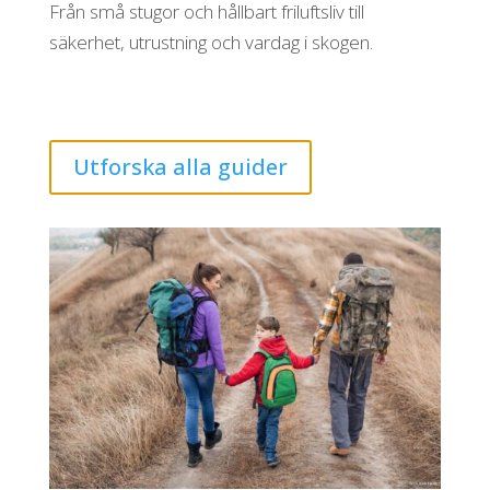
Från små stugor och hållbart friluftsliv till
säkerhet, utrustning och vardag i skogen.
Utforska alla guider