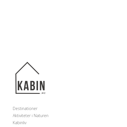
Destinationer
Aktiviteter i Naturen
Kabinliv