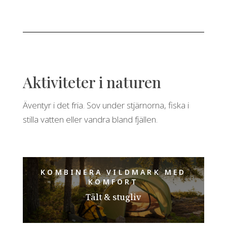
Aktiviteter i naturen
Äventyr i det fria. Sov under stjärnorna, fiska i
stilla vatten eller vandra bland fjällen.
KOMBINERA VILDMARK MED
KOMFORT
Tält & stugliv