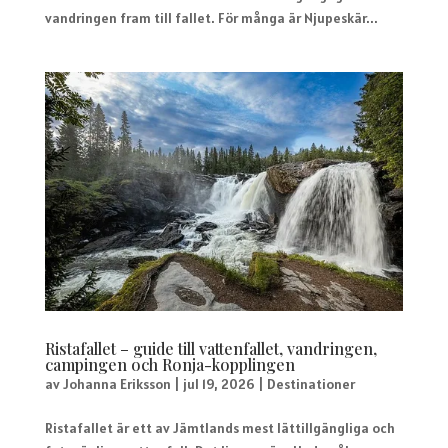
vandringen fram till fallet. För många är Njupeskär...
Ristafallet – guide till vattenfallet, vandringen,
campingen och Ronja-kopplingen
av
Johanna Eriksson
|
jul 19, 2026
|
Destinationer
Ristafallet är ett av Jämtlands mest lättillgängliga och