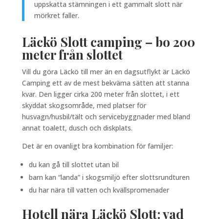
uppskatta stämningen i ett gammalt slott när
mörkret faller.
Läckö Slott camping – bo 200
meter från slottet
Vill du göra Läckö till mer än en dagsutflykt är Läckö
Camping ett av de mest bekväma sätten att stanna
kvar. Den ligger cirka 200 meter från slottet, i ett
skyddat skogsområde, med platser för
husvagn/husbil/tält och servicebyggnader med bland
annat toalett, dusch och diskplats.
Det är en ovanligt bra kombination för familjer:
du kan gå till slottet utan bil
barn kan “landa” i skogsmiljö efter slottsrundturen
du har nära till vatten och kvällspromenader
Hotell nära Läckö Slott: vad