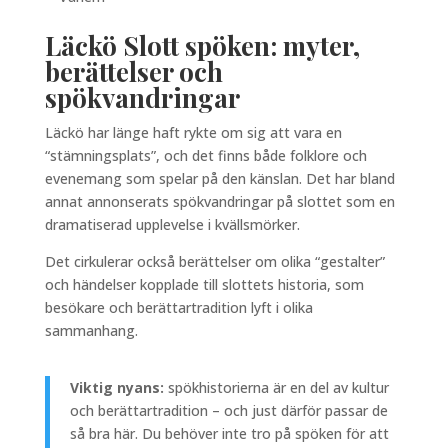
Läckö Slott spöken: myter,
berättelser och
spökvandringar
Läckö har länge haft rykte om sig att vara en
“stämningsplats”, och det finns både folklore och
evenemang som spelar på den känslan. Det har bland
annat annonserats spökvandringar på slottet som en
dramatiserad upplevelse i kvällsmörker.
Det cirkulerar också berättelser om olika “gestalter”
och händelser kopplade till slottets historia, som
besökare och berättartradition lyft i olika
sammanhang.
Viktig nyans:
spökhistorierna är en del av kultur
och berättartradition – och just därför passar de
så bra här. Du behöver inte tro på spöken för att