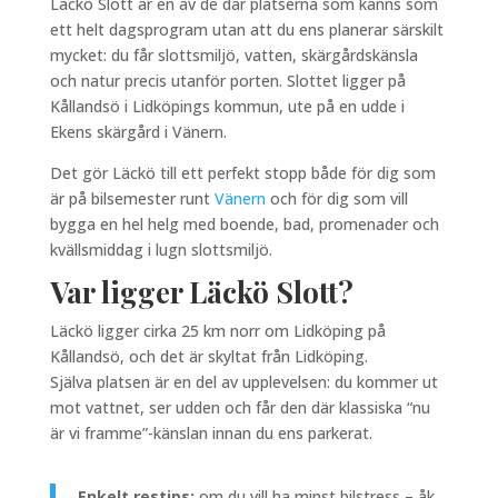
Läckö Slott är en av de där platserna som känns som
ett helt dagsprogram utan att du ens planerar särskilt
mycket: du får slottsmiljö, vatten, skärgårdskänsla
och natur precis utanför porten. Slottet ligger på
Kållandsö i Lidköpings kommun, ute på en udde i
Ekens skärgård i Vänern.
Det gör Läckö till ett perfekt stopp både för dig som
är på bilsemester runt
Vänern
och för dig som vill
bygga en hel helg med boende, bad, promenader och
kvällsmiddag i lugn slottsmiljö.
Var ligger Läckö Slott?
Läckö ligger cirka 25 km norr om Lidköping på
Kållandsö, och det är skyltat från Lidköping.
Själva platsen är en del av upplevelsen: du kommer ut
mot vattnet, ser udden och får den där klassiska “nu
är vi framme”-känslan innan du ens parkerat.
Enkelt restips:
om du vill ha minst bilstress – åk